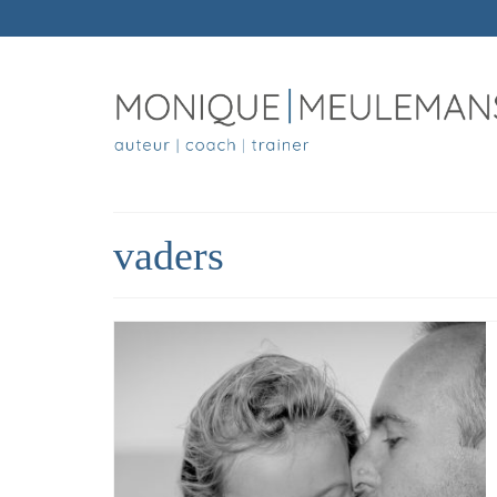
vaders